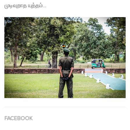
முடிவுறாத யுத்தம்…
FACEBOOK