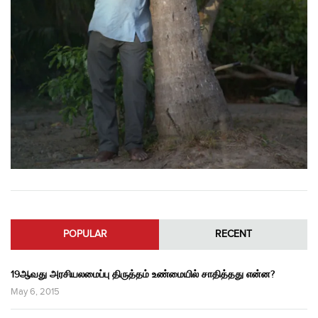
POPULAR
RECENT
19ஆவது அரசியலமைப்பு திருத்தம் உண்மையில் சாதித்தது என்ன?
May 6, 2015