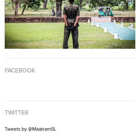
FACEBOOK
TWITTER
Tweets by @MaatramSL