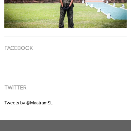
FACEBOOK
TWITTER
Tweets by @MaatramSL