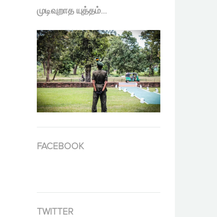
முடிவுறாத யுத்தம்…
FACEBOOK
TWITTER