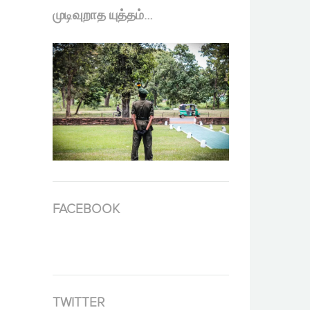
முடிவுறாத யுத்தம்…
FACEBOOK
TWITTER